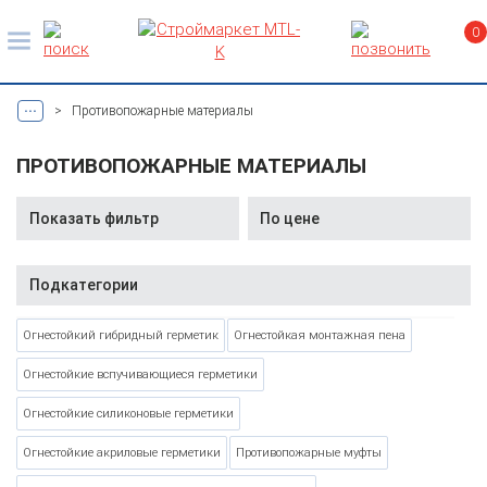
0
...
>
Противопожарные материалы
ПРОТИВОПОЖАРНЫЕ МАТЕРИАЛЫ
Показать фильтр
Подкатегории
Огнестойкий гибридный герметик
Огнестойкая монтажная пена
Огнестойкие вспучивающиеся герметики
Огнестойкие силиконовые герметики
Огнестойкие акриловые герметики
Противопожарные муфты