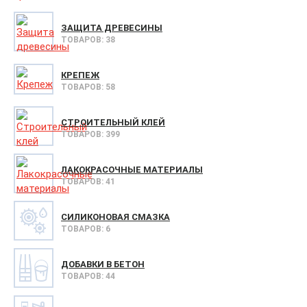
ЗАЩИТА ДРЕВЕСИНЫ
ТОВАРОВ: 38
КРЕПЕЖ
ТОВАРОВ: 58
СТРОИТЕЛЬНЫЙ КЛЕЙ
ТОВАРОВ: 399
ЛАКОКРАСОЧНЫЕ МАТЕРИАЛЫ
ТОВАРОВ: 41
СИЛИКОНОВАЯ СМАЗКА
ТОВАРОВ: 6
ДОБАВКИ В БЕТОН
ТОВАРОВ: 44