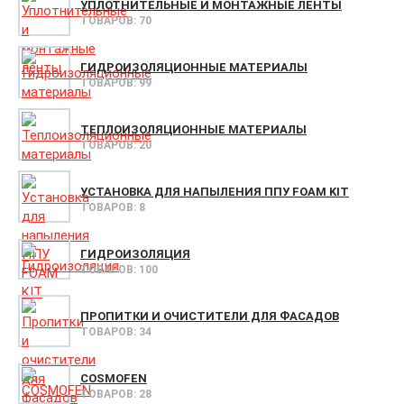
УПЛОТНИТЕЛЬНЫЕ И МОНТАЖНЫЕ ЛЕНТЫ
ТОВАРОВ: 70
ГИДРОИЗОЛЯЦИОННЫЕ МАТЕРИАЛЫ
ТОВАРОВ: 99
ТЕПЛОИЗОЛЯЦИОННЫЕ МАТЕРИАЛЫ
ТОВАРОВ: 20
УСТАНОВКА ДЛЯ НАПЫЛЕНИЯ ППУ FOAM KIT
ТОВАРОВ: 8
ГИДРОИЗОЛЯЦИЯ
ТОВАРОВ: 100
ПРОПИТКИ И ОЧИСТИТЕЛИ ДЛЯ ФАСАДОВ
ТОВАРОВ: 34
COSMOFEN
ТОВАРОВ: 28