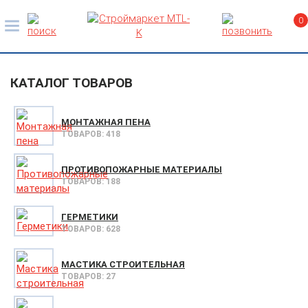
0
КАТАЛОГ ТОВАРОВ
МОНТАЖНАЯ ПЕНА
ТОВАРОВ: 418
ПРОТИВОПОЖАРНЫЕ МАТЕРИАЛЫ
ТОВАРОВ: 188
ГЕРМЕТИКИ
ТОВАРОВ: 628
МАСТИКА СТРОИТЕЛЬНАЯ
ТОВАРОВ: 27