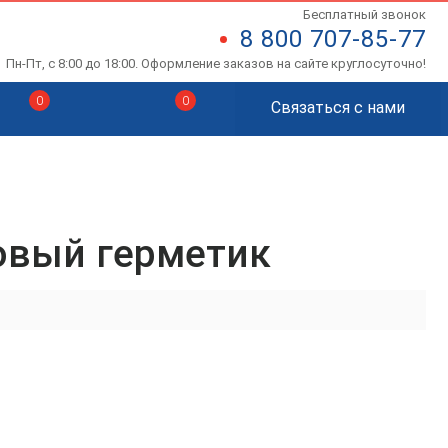
Бесплатный звонок
8 800 707-85-77
Пн-Пт, с 8:00 до 18:00. Оформление заказов на сайте круглосуточно!
0
0
Связаться с нами
вый герметик