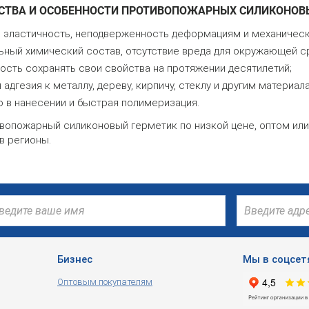
ТВА И ОСОБЕННОСТИ ПРОТИВОПОЖАРНЫХ СИЛИКОНОВ
 эластичность, неподверженность деформациям и механическ
ьный химический состав, отсутствие вреда для окружающей с
ость сохранять свои свойства на протяжении десятилетий;
адгезия к металлу, дереву, кирпичу, стеклу и другим материал
о в нанесении и быстрая полимеризация.
вопожарный силиконовый герметик по низкой цене, оптом или
в регионы.
Бизнес
Мы в соцсет
Оптовым покупателям