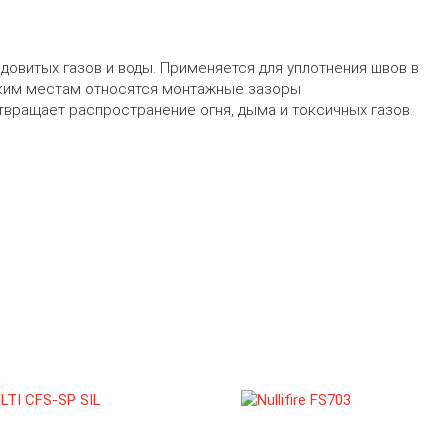
довитых газов и воды. Применяется для уплотнения швов в
таким местам относятся монтажные зазоры
твращает распространение огня, дыма и токсичных газов.