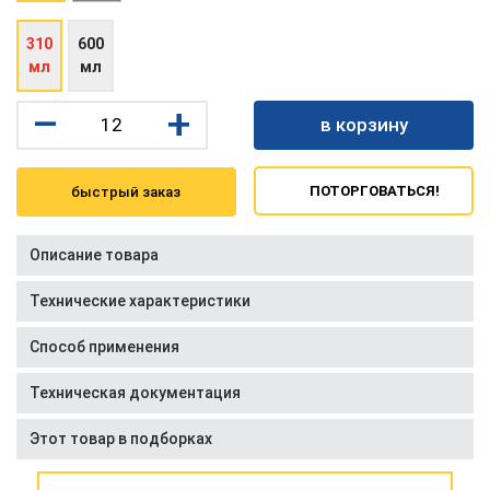
310
600
мл
мл
–
+
в корзину
ПОТОРГОВАТЬСЯ!
быстрый заказ
Описание товара
Технические характеристики
Способ применения
Техническая документация
Этот товар в подборках