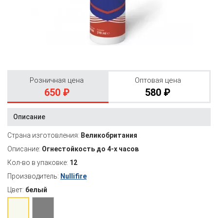
Розничная цена
Оптовая цена
650 ₽
580 ₽
Описание
Страна изготовления:
Великобритания
Описание:
Огнестойкость до 4-х часов
Кол-во в упаковке:
12
Производитель:
Nullifire
Цвет:
белый