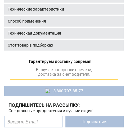
Технические характеристики
Способ применения
Техническая документация
Этот товар в подборках
Гарантируем доставку вовремя!
В случае просрочки времени,
доставка за счет водителя.
8 800 707-85-77
ПОДПИШИТЕСЬ НА РАССЫЛКУ:
Специальные предложения и лучшие акции!
Подписаться