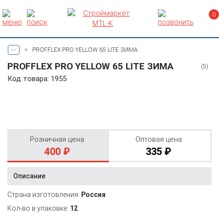
0
...
>
PROFFLEX PRO YELLOW 65 LITE ЗИМА
PROFFLEX PRO YELLOW 65 LITE ЗИМА
(5)
Код товара: 1955
Розничная цена
Оптовая цена
400 ₽
335 ₽
Описание
Страна изготовления:
Россия
Кол-во в упаковке:
12