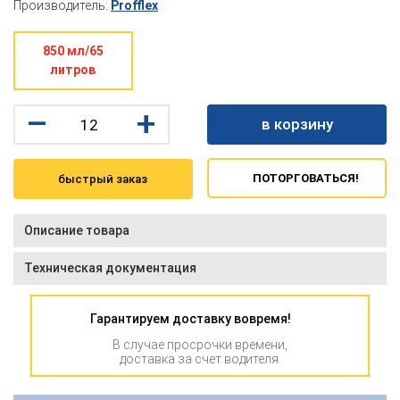
Производитель:
Profflex
850 мл/65
литров
–
+
в корзину
ПОТОРГОВАТЬСЯ!
быстрый заказ
Описание товара
Техническая документация
Гарантируем доставку вовремя!
В случае просрочки времени,
доставка за счет водителя.