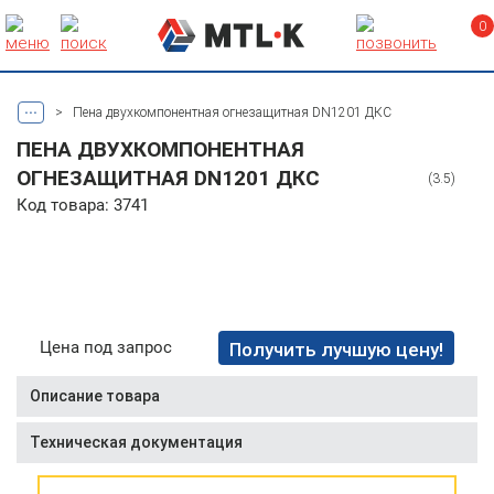
0
...
>
Пена двухкомпонентная огнезащитная DN1201 ДКС
ПЕНА ДВУХКОМПОНЕНТНАЯ
ОГНЕЗАЩИТНАЯ DN1201 ДКС
(3.5)
Код товара: 3741
Цена под запрос
Получить лучшую цену!
Описание товара
Техническая документация