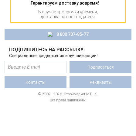
Гарантируем доставку вовремя!
В случае просрочки времени,
доставка за счет водителя.
8 800 707-85-77
ПОДПИШИТЕСЬ НА РАССЫЛКУ:
Специальные предложения и лучшие акции!
Подписаться
Контакты
Реквизиты
© 2007—2026. Строймаркет MTL-K.
Все права защищены.