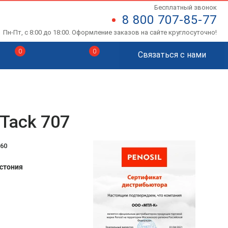
Бесплатный звонок
8 800 707-85-77
Пн-Пт, с 8:00 до 18:00. Оформление заказов на сайте круглосуточно!
0
0
Связаться с нами
 Tack 707
860
стония