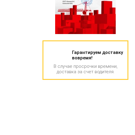
Гарантируем доставку
вовремя!
В случае просрочки времени,
доставка за счет водителя.