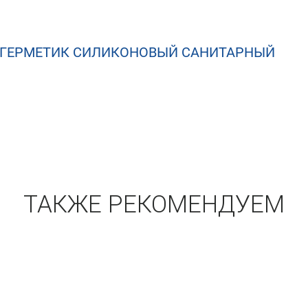
FI ГЕРМЕТИК СИЛИКОНОВЫЙ САНИТАРНЫЙ
ТАКЖЕ РЕКОМЕНДУЕМ