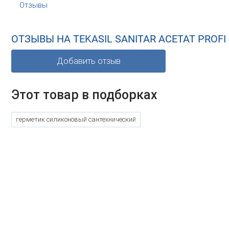
Отзывы
ОТЗЫВЫ НА TEKASIL SANITAR ACETAT PRO
Добавить отзыв
Этот товар в подборках
герметик силиконовый сантехнический